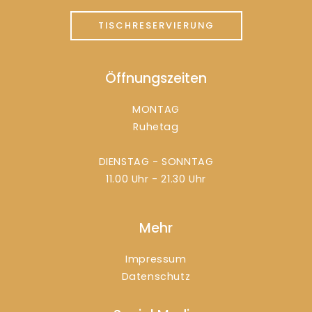
TISCHRESERVIERUNG
Öffnungszeiten
MONTAG
Ruhetag
DIENSTAG - SONNTAG
11.00 Uhr - 21.30 Uhr
Mehr
Impressum
Datenschutz