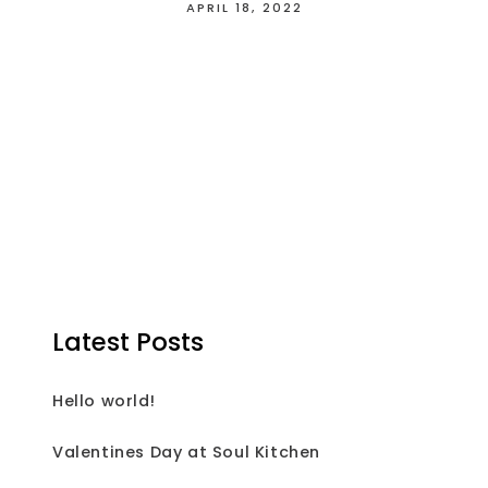
APRIL 18, 2022
Latest Posts
Hello world!
Valentines Day at Soul Kitchen