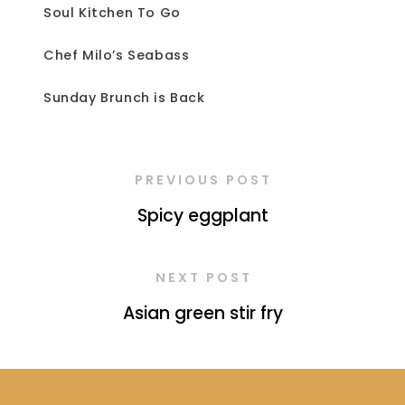
Soul Kitchen To Go
Chef Milo’s Seabass
Sunday Brunch is Back
PREVIOUS POST
Spicy eggplant
NEXT POST
Asian green stir fry