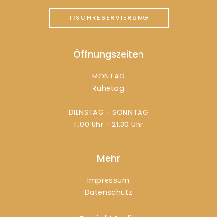
TISCHRESERVIERUNG
Öffnungszeiten
MONTAG
Ruhetag
DIENSTAG - SONNTAG
11.00 Uhr - 21.30 Uhr
Mehr
Impressum
Datenschutz