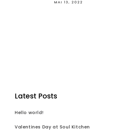
MAI 13, 2022
Latest Posts
Hello world!
Valentines Day at Soul Kitchen