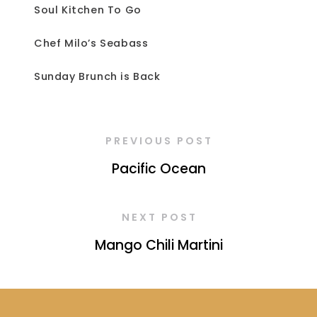
Soul Kitchen To Go
Chef Milo’s Seabass
Sunday Brunch is Back
PREVIOUS POST
Pacific Ocean
NEXT POST
Mango Chili Martini