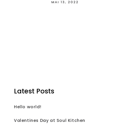
MAI 13, 2022
Latest Posts
Hello world!
Valentines Day at Soul Kitchen