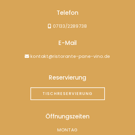
Telefon
07133/2289738
E-Mail
kontakt@ristorante-pane-vino.de
Reservierung
TISCHRESERVIERUNG
Öffnungszeiten
MONTAG