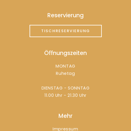
Reservierung
TISCHRESERVIERUNG
Öffnungszeiten
MONTAG
Ruhetag
DIENSTAG - SONNTAG
11.00 Uhr - 21.30 Uhr
Mehr
Impressum