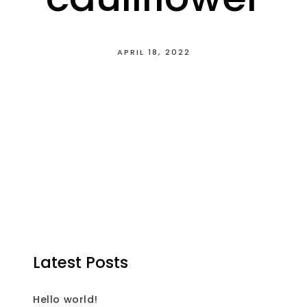
APRIL 18, 2022
Latest Posts
Hello world!