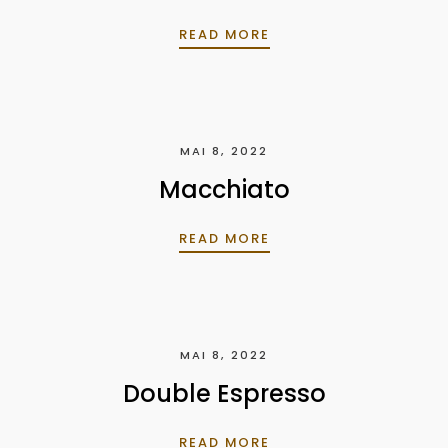
CORTADO
READ MORE
MAI 8, 2022
Macchiato
MACCHIATO
READ MORE
MAI 8, 2022
Double Espresso
DOUBLE ESPRESSO
READ MORE