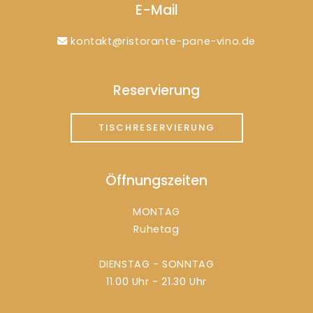
E-Mail
kontakt@ristorante-pane-vino.de
Reservierung
TISCHRESERVIERUNG
Öffnungszeiten
MONTAG
Ruhetag
DIENSTAG - SONNTAG
11.00 Uhr - 21.30 Uhr