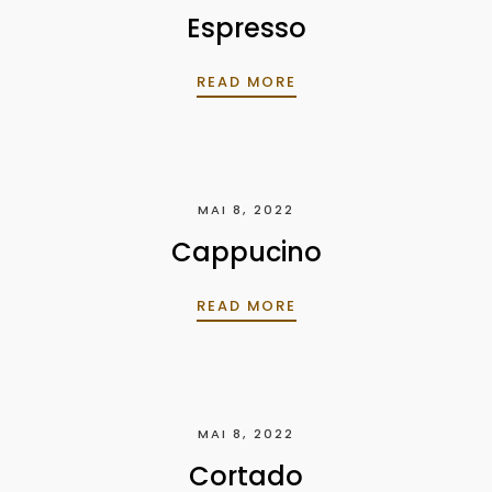
Espresso
ESPRESSO
READ MORE
MAI 8, 2022
Cappucino
CAPPUCINO
READ MORE
MAI 8, 2022
Cortado