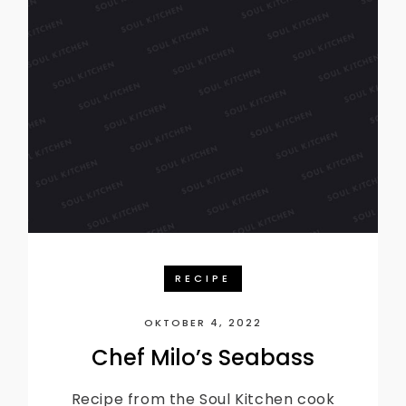
RECIPE
OKTOBER 4, 2022
Chef Milo’s Seabass
Recipe from the Soul Kitchen cook