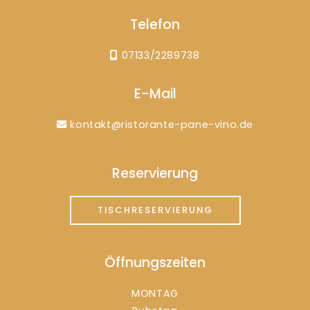
Telefon
07133/2289738
E-Mail
kontakt@ristorante-pane-vino.de
Reservierung
TISCHRESERVIERUNG
Öffnungszeiten
MONTAG