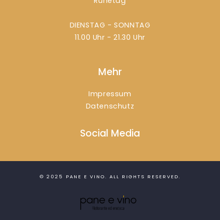
Ruhetag
DIENSTAG - SONNTAG
11.00 Uhr - 21.30 Uhr
Mehr
Impressum
Datenschutz
Social Media
© 2025
PANE E VINO
. ALL RIGHTS RESERVED.