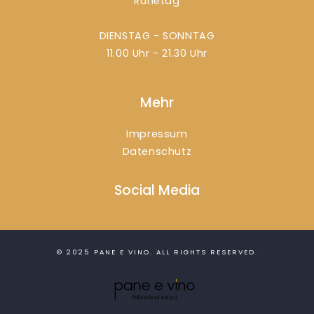
Ruhetag
DIENSTAG - SONNTAG
11.00 Uhr - 21.30 Uhr
Mehr
Impressum
Datenschutz
Social Media
© 2025
PANE E VINO
. ALL RIGHTS RESERVED.