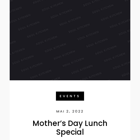
EVENTS
MAI 2, 2022
Mother’s Day Lunch
Special