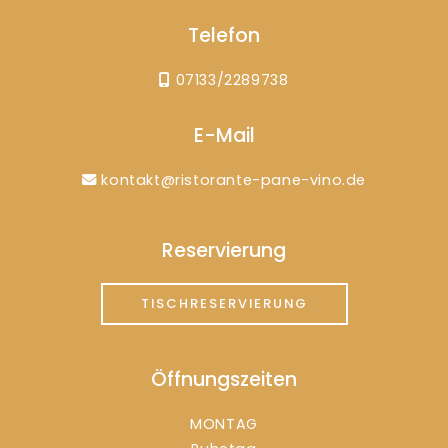
Telefon
07133/2289738
E-Mail
kontakt@ristorante-pane-vino.de
Reservierung
TISCHRESERVIERUNG
Öffnungszeiten
MONTAG