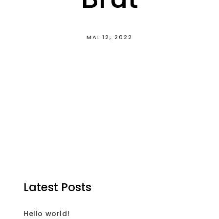
MAI 12, 2022
Latest Posts
Hello world!