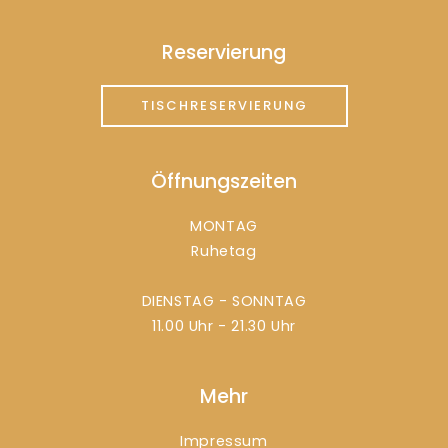
Reservierung
TISCHRESERVIERUNG
Öffnungszeiten
MONTAG
Ruhetag
DIENSTAG - SONNTAG
11.00 Uhr - 21.30 Uhr
Mehr
Impressum