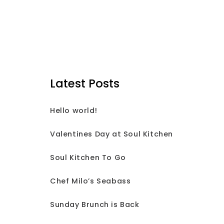
Latest Posts
Hello world!
Valentines Day at Soul Kitchen
Soul Kitchen To Go
Chef Milo’s Seabass
Sunday Brunch is Back