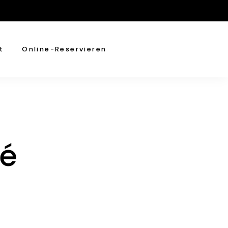
t
Online-Reservieren
sé