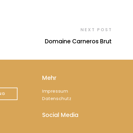
NEXT POST
Domaine Carneros Brut
Mehr
Impressum
NG
Datenschutz
Social Media